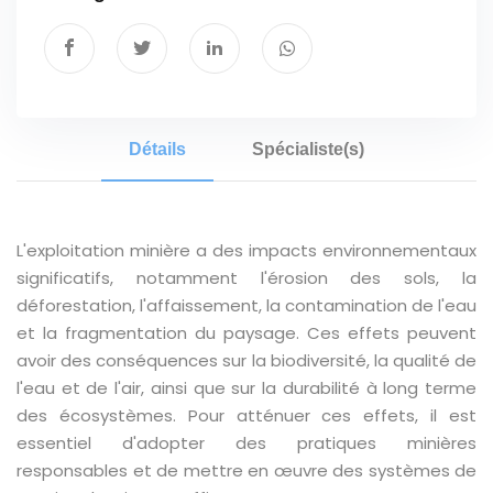
Détails
Spécialiste(s)
L'exploitation minière a des impacts environnementaux
significatifs, notamment l'érosion des sols, la
déforestation, l'affaissement, la contamination de l'eau
et la fragmentation du paysage. Ces effets peuvent
avoir des conséquences sur la biodiversité, la qualité de
l'eau et de l'air, ainsi que sur la durabilité à long terme
des écosystèmes. Pour atténuer ces effets, il est
essentiel d'adopter des pratiques minières
responsables et de mettre en œuvre des systèmes de