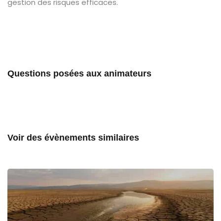
gestion des risques efficaces.
Questions posées aux animateurs
Voir des évènements similaires