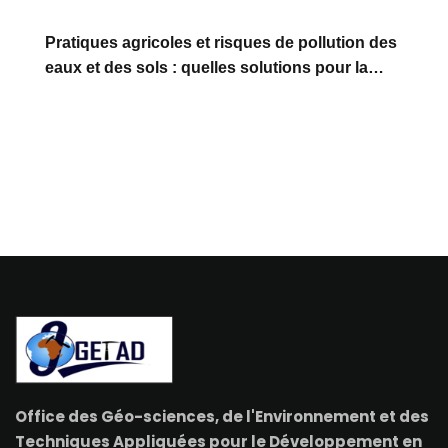
Pratiques agricoles et risques de pollution des
eaux et des sols : quelles solutions pour la
préservation des écosystèmes et la santé des
populations ?
Office des Géo-sciences, de l'Environnement et des
Techniques Appliquées pour le Développement en