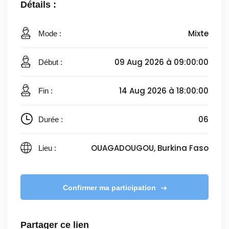
Détails :
Mixte
Mode :
09 Aug 2026 à 09:00:00
Début :
14 Aug 2026 à 18:00:00
Fin :
06
Durée :
OUAGADOUGOU, Burkina Faso
Lieu :
Confirmer ma participation
Partager ce lien