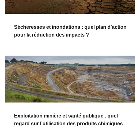
Sécheresses et inondations : quel plan d’action
pour la réduction des impacts ?
Exploitation minière et santé publique : quel
regard sur l’utilisation des produits chimiques
(mercure, cyanure…) ?