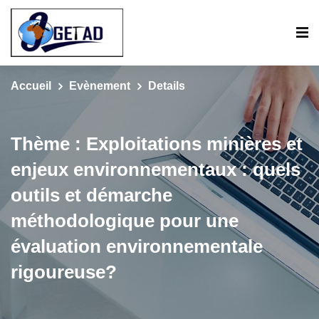
Accueil
Evènement
Details
Thème : Exploitations minières et
enjeux environnementaux : quels
outils et démarche
méthodologique pour une
évaluation environnementale
rigoureuse?