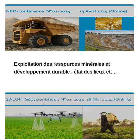
Exploitation des ressources minérales et
développement durable : état des lieux et
perspectives