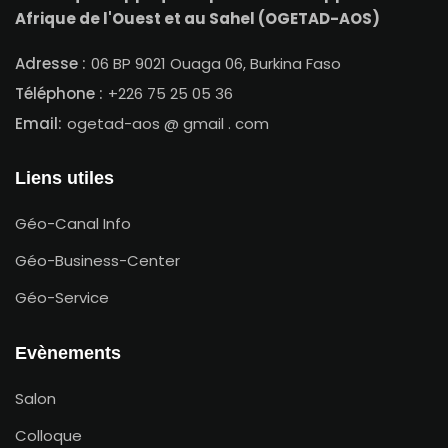
Afrique de l'Ouest et au Sahel (OGETAD-AOS)
Adresse :
06 BP 9021 Ouaga 06, Burkina Faso
Téléphone :
+226 75 25 05 36
Email:
ogetad-aos @ gmail . com
Liens utiles
Géo-Canal Info
Géo-Business-Center
Géo-Service
Evènements
Salon
Colloque