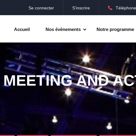
Se connecter
S'inscrire
Téléphone
Accueil
Nos évènements
Notre programme
 MEETING AND AC