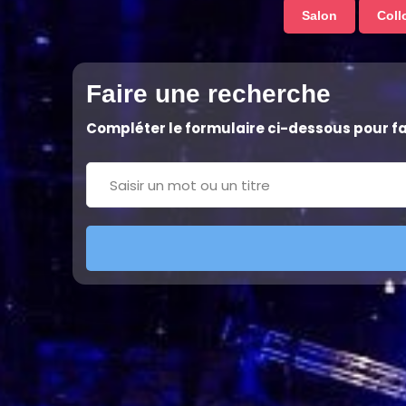
Salon
Coll
Faire une recherche
Compléter le formulaire ci-dessous pour f