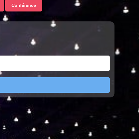
Conférence