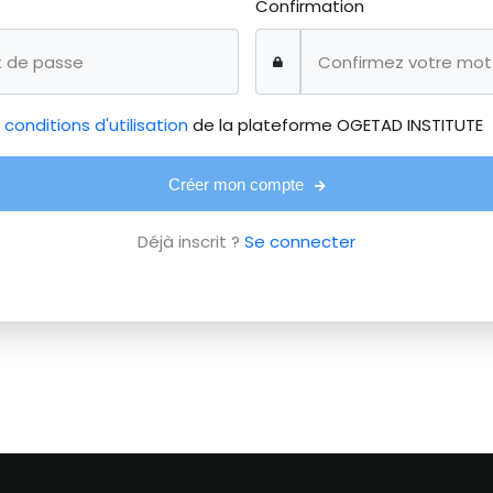
Confirmation
s
conditions d'utilisation
de la plateforme OGETAD INSTITUTE
Créer mon compte
Déjà inscrit ?
Se connecter