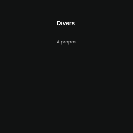
Divers
A propos