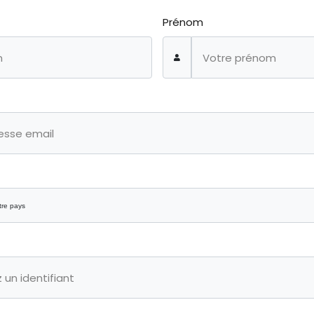
Prénom