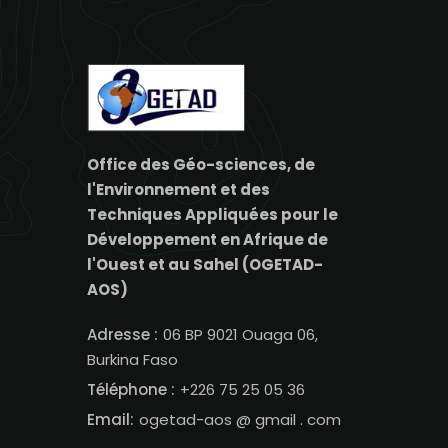
Office des Géo-sciences, de
l'Environnement et des
Techniques Appliquées pour le
Développement en Afrique de
l'Ouest et au Sahel (OGETAD-
AOS)
Adresse :
06 BP 9021 Ouaga 06,
Burkina Faso
Téléphone :
+226 75 25 05 36
Email:
ogetad-aos @ gmail . com