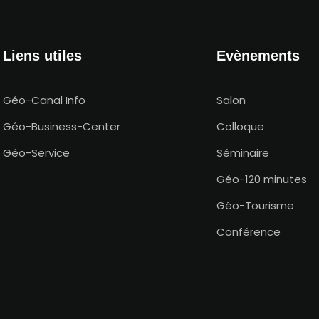
Liens utiles
Evènements
Géo-Canal Info
Salon
Géo-Business-Center
Colloque
Géo-Service
Séminaire
Géo-120 minutes
Géo-Tourisme
Conférence