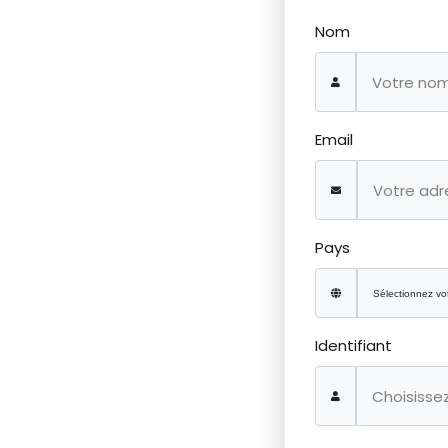
Nom
Email
Pays
Identifiant