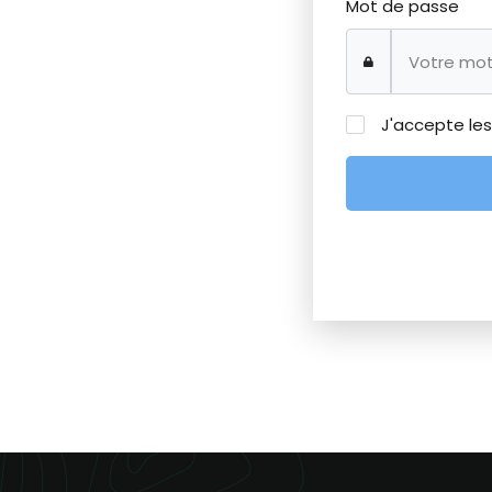
Mot de passe
J'accepte le