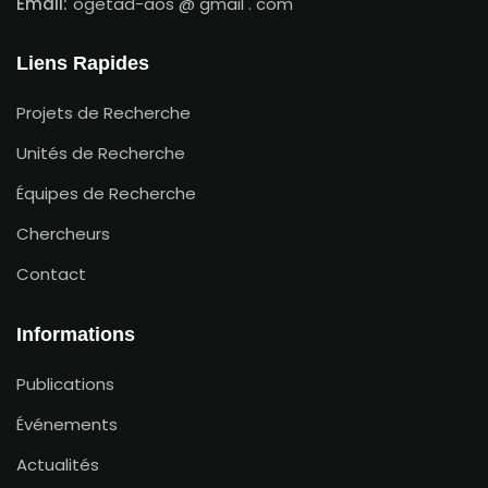
Email:
ogetad-aos @ gmail . com
Liens Rapides
Projets de Recherche
Unités de Recherche
Équipes de Recherche
Chercheurs
Contact
Informations
Publications
Événements
Actualités