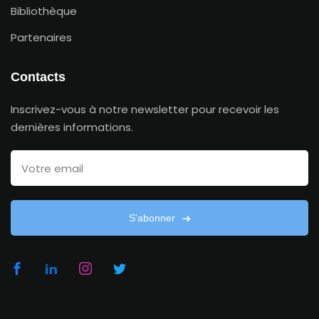
Bibliothèque
Partenaires
Contacts
Inscrivez-vous à notre newsletter pour recevoir les
dernières informations.
S'abonner