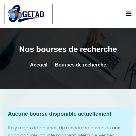
Nos bourses de recherche
Accueil
Bourses de recherche
Aucune bourse disponible actuellement
Il n'y a pas de bourses de recherche ouvertes aux
candidatures pour le moment. Merci de vérifier