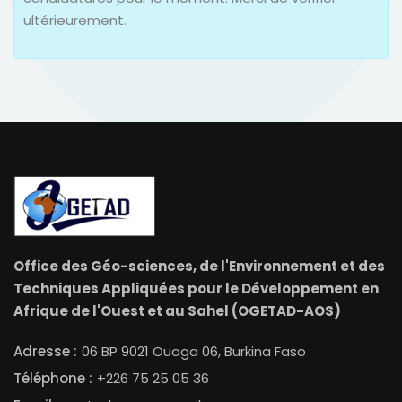
ultérieurement.
Office des Géo-sciences, de l'Environnement et des
Techniques Appliquées pour le Développement en
Afrique de l'Ouest et au Sahel (OGETAD-AOS)
Adresse :
06 BP 9021 Ouaga 06, Burkina Faso
Téléphone :
+226 75 25 05 36