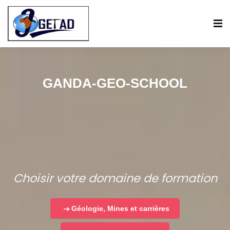
GANDA-GEO-SCHOOL
Choisir votre domaine de formation
Géologie, Mines et carrières