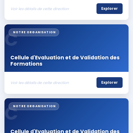
Voir les détails de cette direction
Explorer
C
NOTRE ORGANISATION
Cellule d'Evaluation et de Validation des
Formations
Voir les détails de cette direction
Explorer
C
NOTRE ORGANISATION
Cellule d'Evaluation et de Validation des