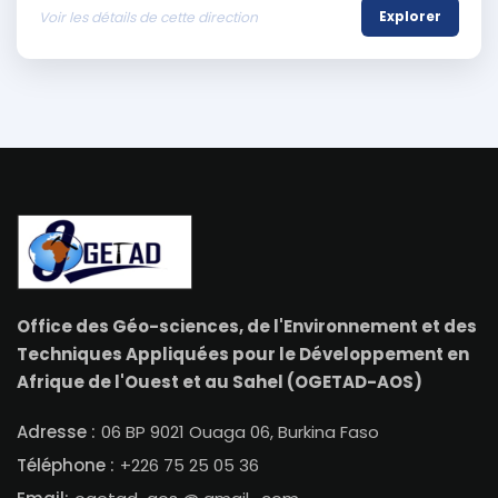
Voir les détails de cette direction
Explorer
Office des Géo-sciences, de l'Environnement et des
Techniques Appliquées pour le Développement en
Afrique de l'Ouest et au Sahel (OGETAD-AOS)
Adresse :
06 BP 9021 Ouaga 06, Burkina Faso
Téléphone :
+226 75 25 05 36