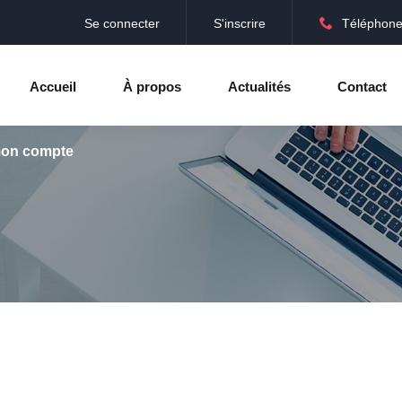
Se connecter
S'inscrire
Téléphone
Accueil
À propos
Actualités
Contact
mon compte