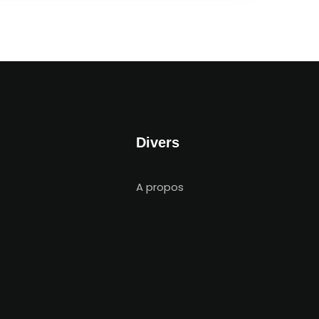
Divers
A propos