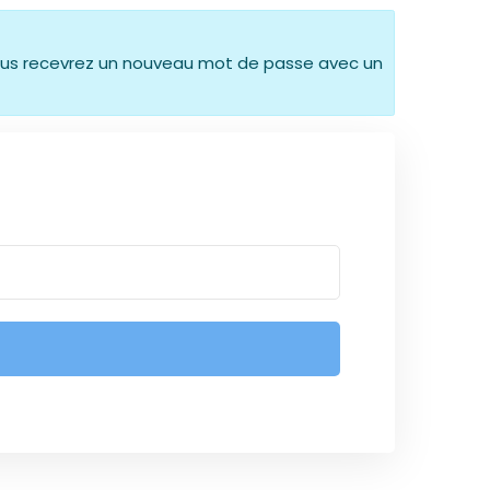
. Vous recevrez un nouveau mot de passe avec un