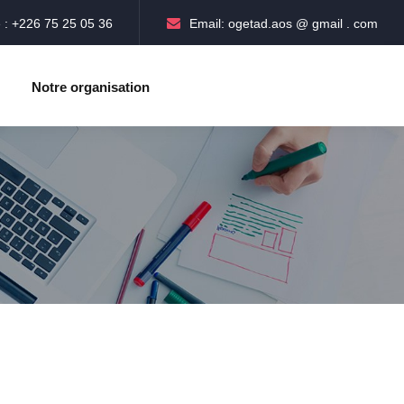
 : +226 75 25 05 36
Email: ogetad.aos @ gmail . com
Notre organisation