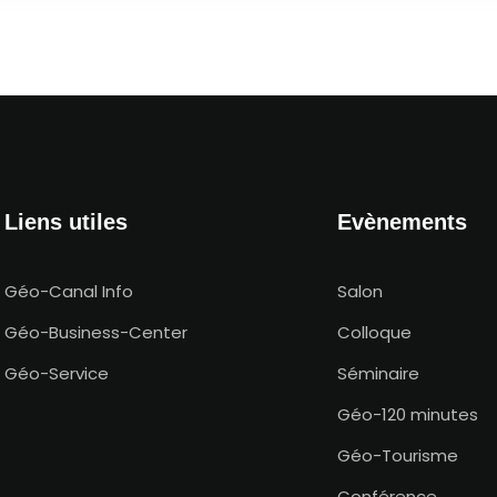
Liens utiles
Evènements
Géo-Canal Info
Salon
Géo-Business-Center
Colloque
Géo-Service
Séminaire
Géo-120 minutes
Géo-Tourisme
Conférence