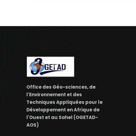
Office des Géo-sciences, de
l'Environnement et des
Techniques Appliquées pour le
Développement en Afrique de
l'Ouest et au Sahel (OGETAD-
AOS)