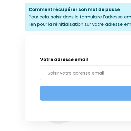
Comment récupérer son mot de passe
Pour cela, saisir dans le formulaire l'adresse
lien pour la réinitialisation sur votre adresse em
Votre adresse email