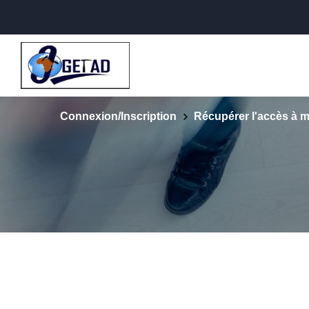
Connexion/Inscription
Récupérer l'accès à 