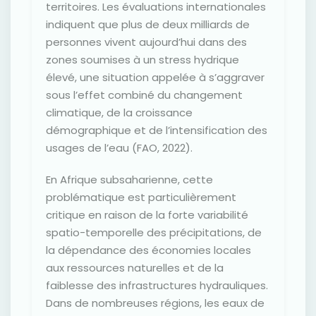
territoires. Les évaluations internationales
indiquent que plus de deux milliards de
personnes vivent aujourd’hui dans des
zones soumises à un stress hydrique
élevé, une situation appelée à s’aggraver
sous l’effet combiné du changement
climatique, de la croissance
démographique et de l’intensification des
usages de l’eau (FAO, 2022).
En Afrique subsaharienne, cette
problématique est particulièrement
critique en raison de la forte variabilité
spatio-temporelle des précipitations, de
la dépendance des économies locales
aux ressources naturelles et de la
faiblesse des infrastructures hydrauliques.
Dans de nombreuses régions, les eaux de