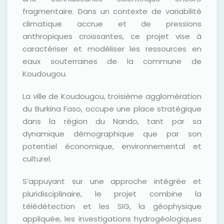
fragmentaire. Dans un contexte de variabilité
climatique accrue et de pressions
anthropiques croissantes, ce projet vise à
caractériser et modéliser les ressources en
eaux souterraines de la commune de
Koudougou.
La ville de Koudougou, troisième agglomération
du Burkina Faso, occupe une place stratégique
dans la région du Nando, tant par sa
dynamique démographique que par son
potentiel économique, environnemental et
culturel.
S’appuyant sur une approche intégrée et
pluridisciplinaire, le projet combine la
télédétection et les SIG, la géophysique
appliquée, les investigations hydrogéologiques