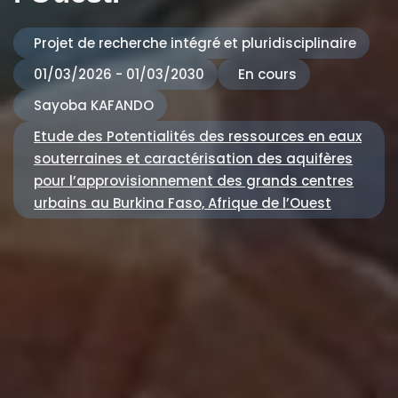
Projet de recherche intégré et pluridisciplinaire
01/03/2026 - 01/03/2030
En cours
Sayoba KAFANDO
Etude des Potentialités des ressources en eaux
souterraines et caractérisation des aquifères
pour l’approvisionnement des grands centres
urbains au Burkina Faso, Afrique de l’Ouest