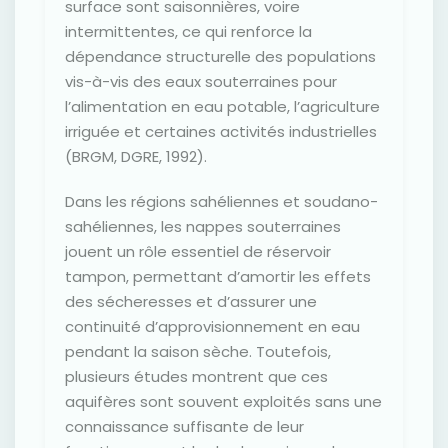
surface sont saisonnières, voire
intermittentes, ce qui renforce la
dépendance structurelle des populations
vis-à-vis des eaux souterraines pour
l’alimentation en eau potable, l’agriculture
irriguée et certaines activités industrielles
(BRGM, DGRE, 1992).
Dans les régions sahéliennes et soudano-
sahéliennes, les nappes souterraines
jouent un rôle essentiel de réservoir
tampon, permettant d’amortir les effets
des sécheresses et d’assurer une
continuité d’approvisionnement en eau
pendant la saison sèche. Toutefois,
plusieurs études montrent que ces
aquifères sont souvent exploités sans une
connaissance suffisante de leur