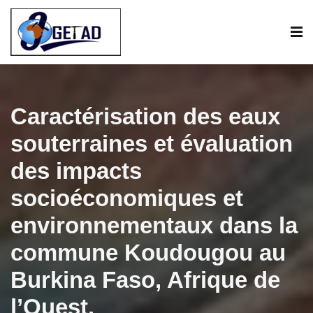
Caractérisation des eaux
souterraines et évaluation
des impacts
socioéconomiques et
environnementaux dans la
commune Koudougou au
Burkina Faso, Afrique de
l’Ouest.