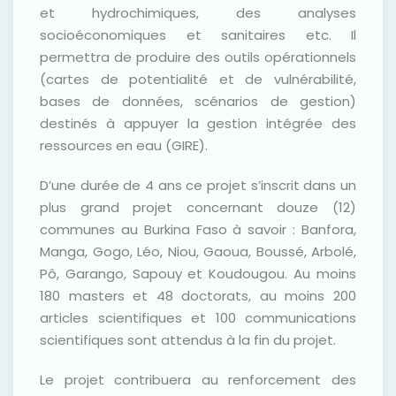
et hydrochimiques, des analyses
socioéconomiques et sanitaires etc. Il
permettra de produire des outils opérationnels
(cartes de potentialité et de vulnérabilité,
bases de données, scénarios de gestion)
destinés à appuyer la gestion intégrée des
ressources en eau (GIRE).
D’une durée de 4 ans ce projet s’inscrit dans un
plus grand projet concernant douze (12)
communes au Burkina Faso à savoir : Banfora,
Manga, Gogo, Léo, Niou, Gaoua, Boussé, Arbolé,
Pô, Garango, Sapouy et Koudougou. Au moins
180 masters et 48 doctorats, au moins 200
articles scientifiques et 100 communications
scientifiques sont attendus à la fin du projet.
Le projet contribuera au renforcement des