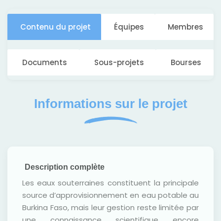
Contenu du projet
Équipes
Membres
Documents
Sous-projets
Bourses
Informations sur le projet
Description complète
Les eaux souterraines constituent la principale
source d’approvisionnement en eau potable au
Burkina Faso, mais leur gestion reste limitée par
une connaissance scientifique encore