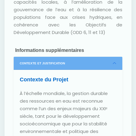
capacités locales, à l’amélioration de la
gouvernance de l’eau et à la résilience des
populations face aux crises hydriques, en
cohérence avec les Objectifs de
Développement Durable (ODD 6, 11 et 13)
Informations supplémentaires
CONTEXTE ET JUSTIFICATION
Contexte du Projet
À l’échelle mondiale, la gestion durable
des ressources en eau est reconnue
comme l’un des enjeux majeurs du XXIᵉ
siècle, tant pour le développement
socioéconomique que pour la stabilité
environnementale et politique des