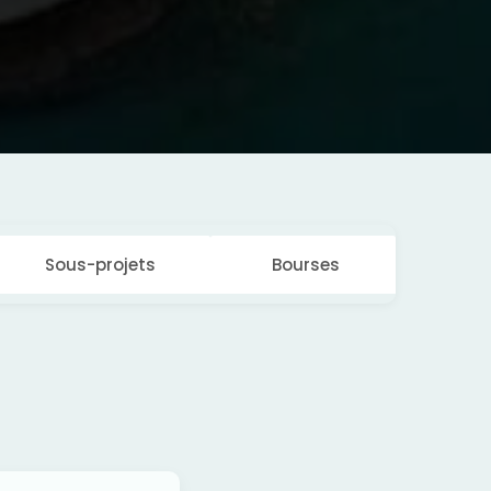
Sous-projets
Bourses