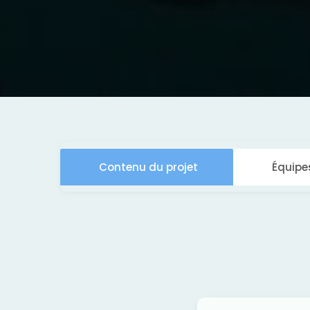
Contenu du projet
Équipe